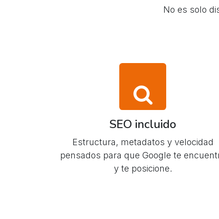
No es solo di
SEO incluido
Estructura, metadatos y velocidad
pensados para que Google te encuent
y te posicione.