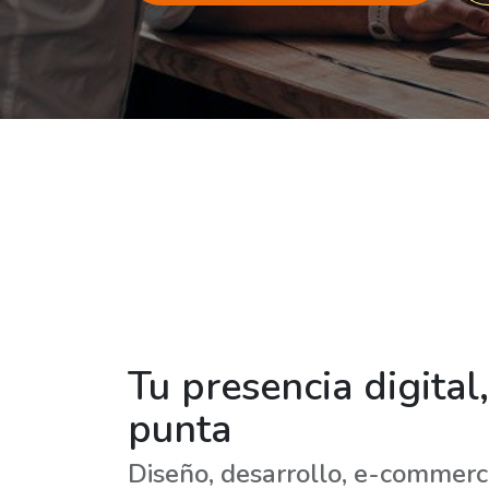
Tu presencia digital
punta
Diseño, desarrollo, e-commer