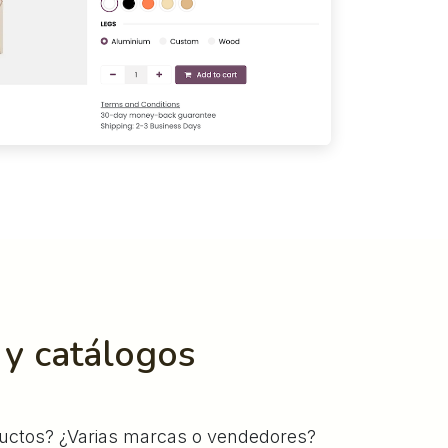
 y catálogos
ductos? ¿Varias marcas o vendedores?