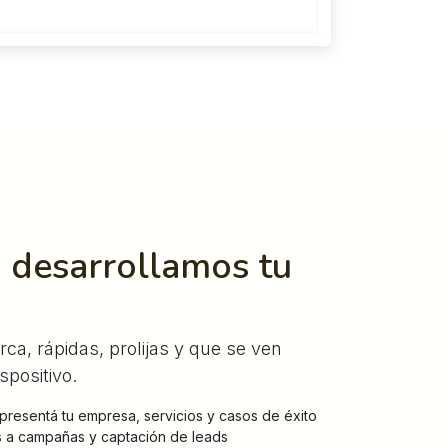
 desarrollamos tu
a, rápidas, prolijas y que se ven
spositivo.
resentá tu empresa, servicios y casos de éxito
 a campañas y captación de leads