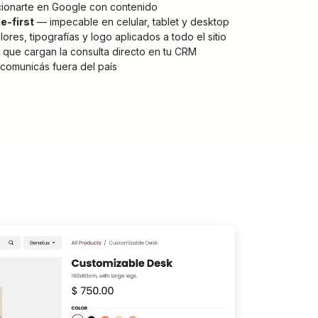
ionarte en Google con contenido
e-first
— impecable en celular, tablet y desktop
ores, tipografías y logo aplicados a todo el sitio
que cargan la consulta directo en tu CRM
comunicás fuera del país