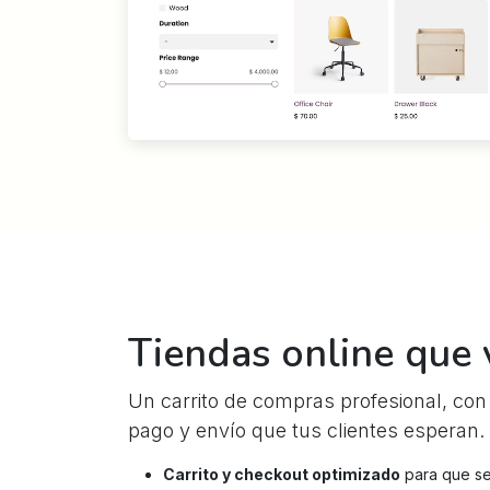
Tiendas online que
Un carrito de compras profesional, con
pago y envío que tus clientes esperan.
Carrito y checkout optimizado
para que se