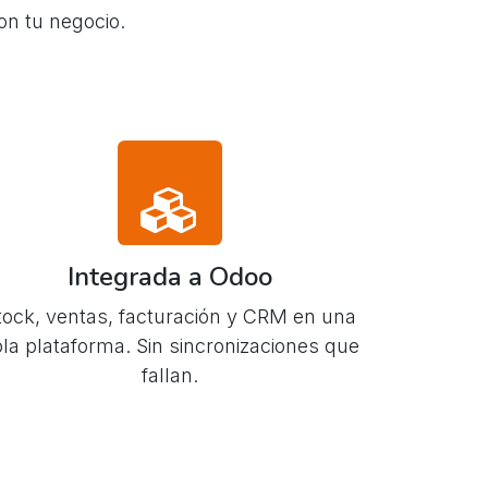
on tu negocio.
Integrada a Odoo
tock, ventas, facturación y CRM en una
la plataforma. Sin sincronizaciones que
fallan.