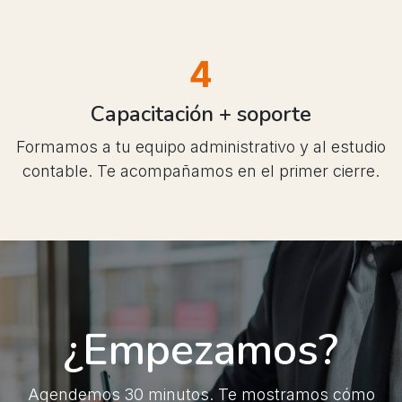
4
Capacitación + soporte
Formamos a tu equipo administrativo y al estudio
contable. Te acompañamos en el primer cierre.
¿Empezamos?
Agendemos 30 minutos. Te mostramos cómo