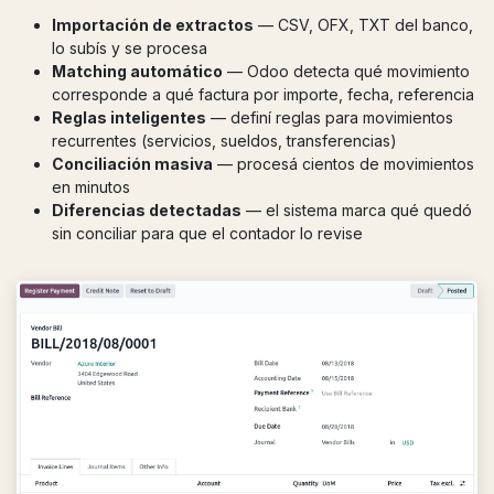
Importación de extractos
— CSV, OFX, TXT del banco,
lo subís y se procesa
Matching automático
— Odoo detecta qué movimiento
corresponde a qué factura por importe, fecha, referencia
Reglas inteligentes
— definí reglas para movimientos
recurrentes (servicios, sueldos, transferencias)
Conciliación masiva
— procesá cientos de movimientos
en minutos
Diferencias detectadas
— el sistema marca qué quedó
sin conciliar para que el contador lo revise