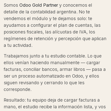
Somos
Odoo Gold Partner
y conocemos el
detalle de la contabilidad argentina. No te
vendemos el módulo y te dejamos solo: te
ayudamos a configurar el plan de cuentas, las
posiciones fiscales, las alícuotas de IVA, los
regímenes de retención y percepción que aplican
a tu actividad.
Trabajamos junto a tu estudio contable. Lo que
ellos venían haciendo manualmente — cargar
facturas, conciliar bancos, armar libros — pasa a
ser un proceso automatizado en Odoo, y ellos
siguen revisando y cerrando lo que les
corresponde.
Resultado: tu equipo deja de cargar facturas a
mano, el estudio recibe la información lista, y vos