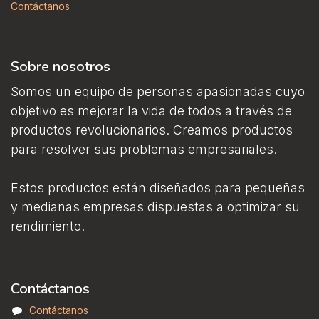
Contáctanos
Sobre nosotros
Somos un equipo de personas apasionadas cuyo
objetivo es mejorar la vida de todos a través de
productos revolucionarios. Creamos productos
para resolver sus problemas empresariales.
Estos productos están diseñados para pequeñas
y medianas empresas dispuestas a optimizar su
rendimiento.
Contáctanos
Contáctanos