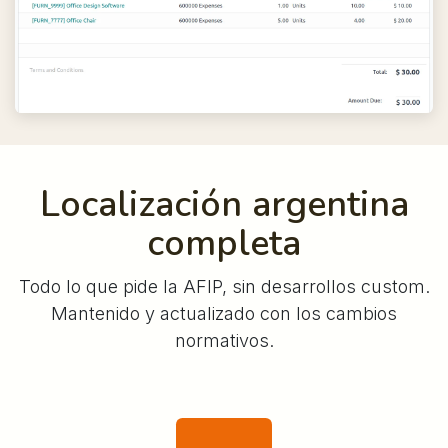
Localización argentina
completa
Todo lo que pide la AFIP, sin desarrollos custom.
Mantenido y actualizado con los cambios
normativos.