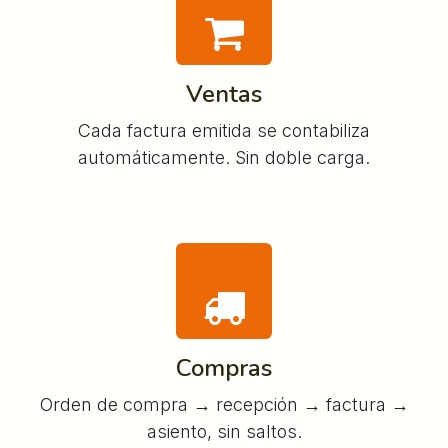
Ventas
Cada factura emitida se contabiliza
automáticamente. Sin doble carga.
Compras
Orden de compra → recepción → factura →
asiento, sin saltos.