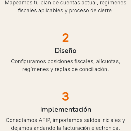
Mapeamos tu plan de cuentas actual, regímenes
fiscales aplicables y proceso de cierre.
2
Diseño
Configuramos posiciones fiscales, alícuotas,
regímenes y reglas de conciliación.
3
Implementación
Conectamos AFIP, importamos saldos iniciales y
dejamos andando la facturación electrónica.