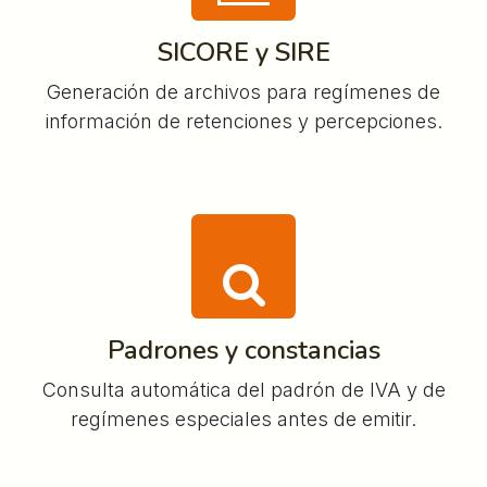
SICORE y SIRE
Generación de archivos para regímenes de
información de retenciones y percepciones.
Padrones y constancias
Consulta automática del padrón de IVA y de
regímenes especiales antes de emitir.