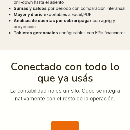
drill-down hasta el asiento
Sumas y saldos
por período con comparación interanual
Mayor y diario
exportables a Excel/PDF
Análisis de cuentas por cobrar/pagar
con aging y
proyección
Tableros gerenciales
configurables con KPIs financieros
Conectado con todo lo
que ya usás
La contabilidad no es un silo. Odoo se integra
nativamente con el resto de la operación.