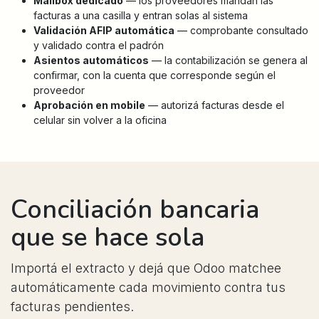
Mailbox dedicado
— los proveedores mandan las
facturas a una casilla y entran solas al sistema
Validación AFIP automática
— comprobante consultado
y validado contra el padrón
Asientos automáticos
— la contabilización se genera al
confirmar, con la cuenta que corresponde según el
proveedor
Aprobación en mobile
— autorizá facturas desde el
celular sin volver a la oficina
Conciliación bancaria
que se hace sola
Importá el extracto y dejá que Odoo matchee
automáticamente cada movimiento contra tus
facturas pendientes.