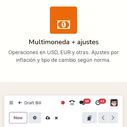
Multimoneda + ajustes
Operaciones en USD, EUR y otras. Ajustes por
inflación y tipo de cambio según norma.