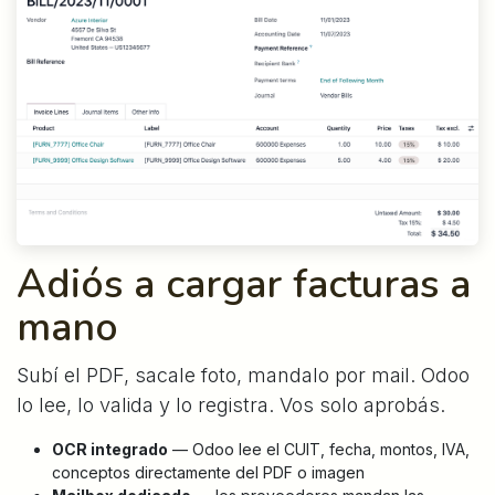
Adiós a cargar facturas a
mano
Subí el PDF, sacale foto, mandalo por mail. Odoo
lo lee, lo valida y lo registra. Vos solo aprobás.
OCR integrado
— Odoo lee el CUIT, fecha, montos, IVA,
conceptos directamente del PDF o imagen