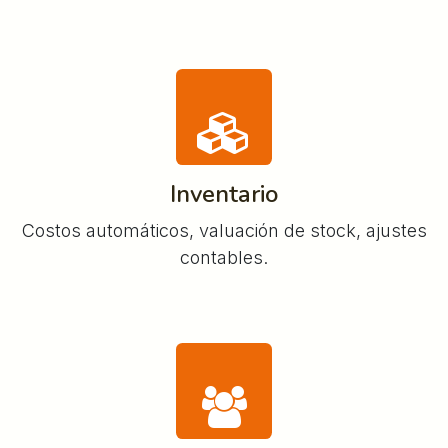
Inventario
Costos automáticos, valuación de stock, ajustes
contables.