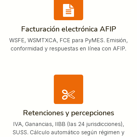
Facturación electrónica AFIP
WSFE, WSMTXCA, FCE para PyMES. Emisión,
conformidad y respuestas en línea con AFIP.
Retenciones y percepciones
IVA, Ganancias, IIBB (las 24 jurisdicciones),
SUSS. Cálculo automático según régimen y