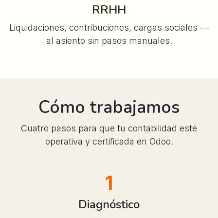
RRHH
Liquidaciones, contribuciones, cargas sociales —
al asiento sin pasos manuales.
Cómo trabajamos
Cuatro pasos para que tu contabilidad esté
operativa y certificada en Odoo.
1
Diagnóstico