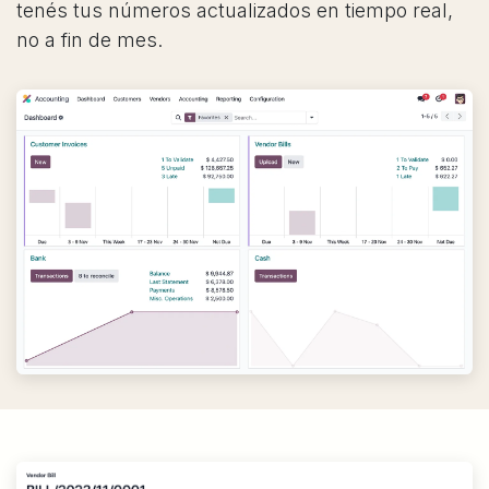
tenés tus números actualizados en tiempo real,
no a fin de mes.