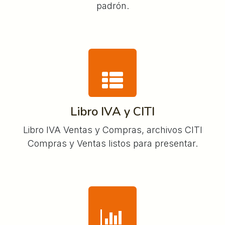
padrón.
Libro IVA y CITI
Libro IVA Ventas y Compras, archivos CITI
Compras y Ventas listos para presentar.