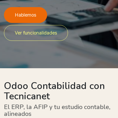
Hablemos
Ver funcionalidades
Odoo Contabilidad con
Tecnicanet
El ERP, la AFIP y tu estudio contable,
alineados