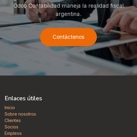
Odoo Contabilidad maneja la realidad fiscal
argentina.
Contáctenos
Enlaces útiles
Inicio
Sobre nosotros
Clientes
Socios
Empleos