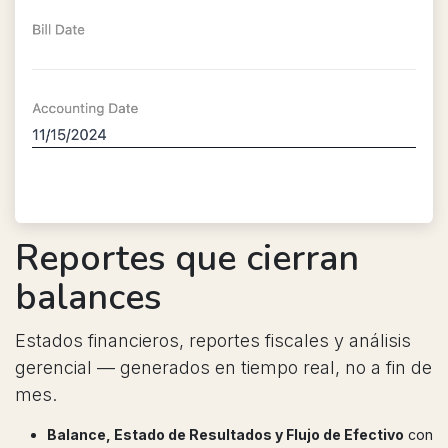
Reportes que cierran
balances
Estados financieros, reportes fiscales y análisis
gerencial — generados en tiempo real, no a fin de
mes.
Balance, Estado de Resultados y Flujo de Efectivo
con