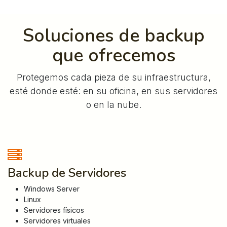
Soluciones de backup
que ofrecemos
Protegemos cada pieza de su infraestructura,
esté donde esté: en su oficina, en sus servidores
o en la nube.
Backup de Servidores
Windows Server
Linux
Servidores físicos
Servidores virtuales