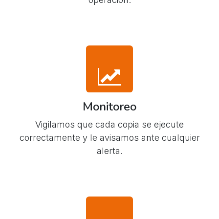
Monitoreo
Vigilamos que cada copia se ejecute
correctamente y le avisamos ante cualquier
alerta.