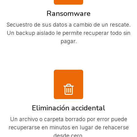
Ransomware
Secuestro de sus datos a cambio de un rescate.
Un backup aislado le permite recuperar todo sin
pagar.
Eliminación accidental
Un archivo o carpeta borrado por error puede
recuperarse en minutos en lugar de rehacerse
desde cero.