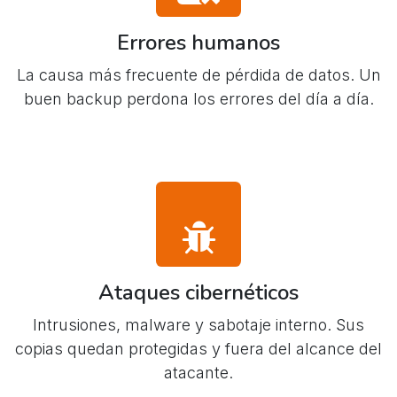
Errores humanos
La causa más frecuente de pérdida de datos. Un
buen backup perdona los errores del día a día.
Ataques cibernéticos
Intrusiones, malware y sabotaje interno. Sus
copias quedan protegidas y fuera del alcance del
atacante.