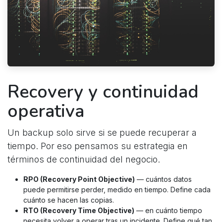
Recovery y continuidad
operativa
Un backup solo sirve si se puede recuperar a
tiempo. Por eso pensamos su estrategia en
términos de continuidad del negocio.
RPO (Recovery Point Objective)
— cuántos datos
puede permitirse perder, medido en tiempo. Define cada
cuánto se hacen las copias.
RTO (Recovery Time Objective)
— en cuánto tiempo
necesita volver a operar tras un incidente. Define qué tan