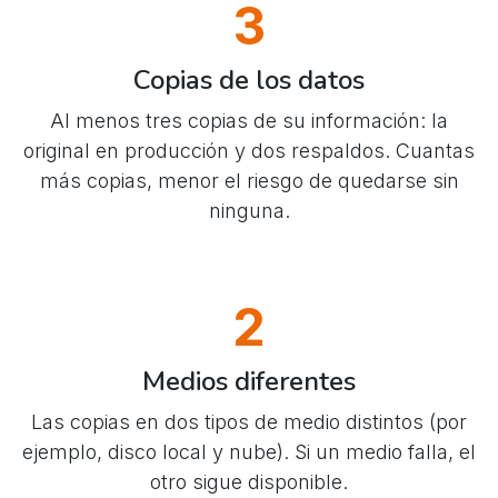
3
Copias de los datos
Al menos tres copias de su información: la
original en producción y dos respaldos. Cuantas
más copias, menor el riesgo de quedarse sin
ninguna.
2
Medios diferentes
Las copias en dos tipos de medio distintos (por
ejemplo, disco local y nube). Si un medio falla, el
otro sigue disponible.