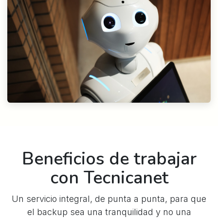
Beneficios de trabajar
con Tecnicanet
Un servicio integral, de punta a punta, para que
el backup sea una tranquilidad y no una