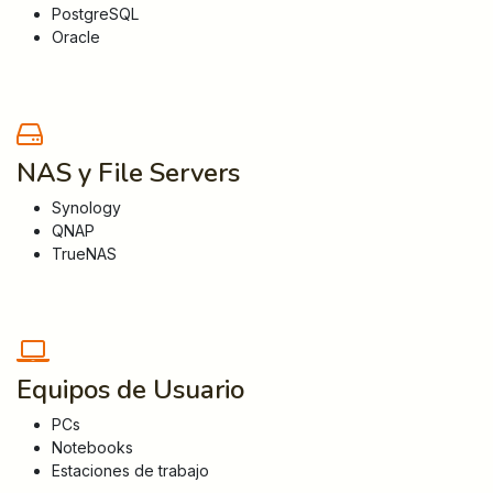
PostgreSQL
Oracle
NAS y File Servers
Synology
QNAP
TrueNAS
Equipos de Usuario
PCs
Notebooks
Estaciones de trabajo