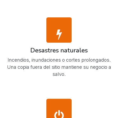
Desastres naturales
Incendios, inundaciones o cortes prolongados.
Una copia fuera del sitio mantiene su negocio a
salvo.