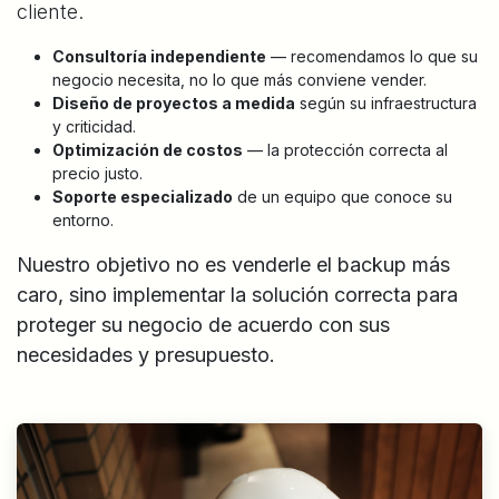
cliente.
Consultoría independiente
— recomendamos lo que su
negocio necesita, no lo que más conviene vender.
Diseño de proyectos a medida
según su infraestructura
y criticidad.
Optimización de costos
— la protección correcta al
precio justo.
Soporte especializado
de un equipo que conoce su
entorno.
Nuestro objetivo no es venderle el backup más
caro, sino implementar la solución correcta para
proteger su negocio de acuerdo con sus
necesidades y presupuesto.