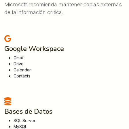
Microsoft recomienda mantener copias externas
de la información crítica.
Google Workspace
Gmail
Drive
Calendar
Contacts
Bases de Datos
SQL Server
MySQL