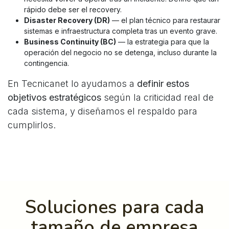
rápido debe ser el recovery.
Disaster Recovery (DR)
— el plan técnico para restaurar
sistemas e infraestructura completa tras un evento grave.
Business Continuity (BC)
— la estrategia para que la
operación del negocio no se detenga, incluso durante la
contingencia.
En Tecnicanet lo ayudamos a
definir estos
objetivos estratégicos
según la criticidad real de
cada sistema, y diseñamos el respaldo para
cumplirlos.
Soluciones para cada
tamaño de empresa