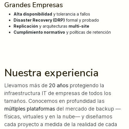
Grandes Empresas
Alta disponibilidad
y tolerancia a fallos
Disaster Recovery (DRP)
formal y probado
Replicación
y arquitecturas
multi-site
Cumplimiento normativo
y políticas de retención
Nuestra experiencia
Llevamos más de
20 años
protegiendo la
infraestructura IT de empresas de todos los
tamaños. Conocemos en profundidad las
múltiples plataformas
del mercado de backup —
físicas, virtuales y en la nube— y diseñamos
cada proyecto a medida de la realidad de cada