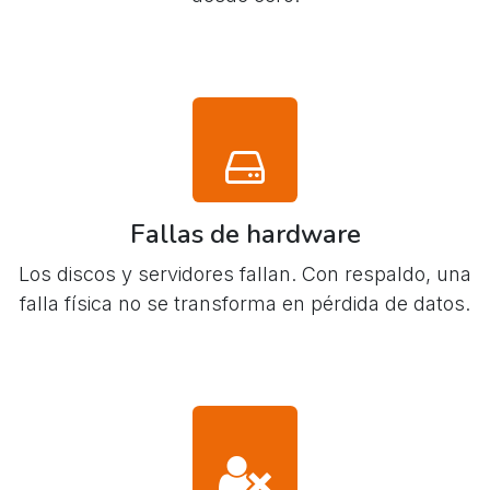
Fallas de hardware
Los discos y servidores fallan. Con respaldo, una
falla física no se transforma en pérdida de datos.