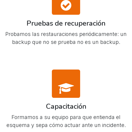
Pruebas de recuperación
Probamos las restauraciones periódicamente: un
backup que no se prueba no es un backup.
Capacitación
Formamos a su equipo para que entienda el
esquema y sepa cómo actuar ante un incidente.