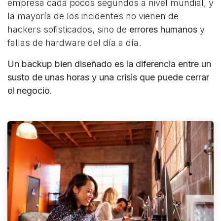
empresa cada pocos segundos a nivel mundial, y
la mayoría de los incidentes no vienen de
hackers sofisticados, sino de
errores humanos
y
fallas de hardware del día a día.
Un backup bien diseñado es la diferencia entre un
susto de unas horas y una crisis que puede cerrar
el negocio.