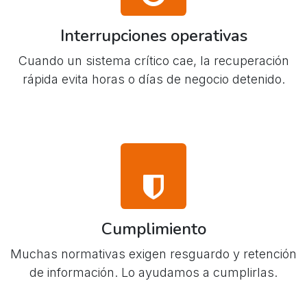
Interrupciones operativas
Cuando un sistema crítico cae, la recuperación
rápida evita horas o días de negocio detenido.
Cumplimiento
Muchas normativas exigen resguardo y retención
de información. Lo ayudamos a cumplirlas.