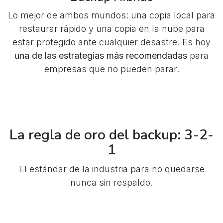
Lo mejor de ambos mundos: una copia local para
restaurar rápido y una copia en la nube para
estar protegido ante cualquier desastre. Es hoy
una de las estrategias más recomendadas
para
empresas que no pueden parar.
La regla de oro del backup: 3-2-
1
El estándar de la industria para no quedarse
nunca sin respaldo.