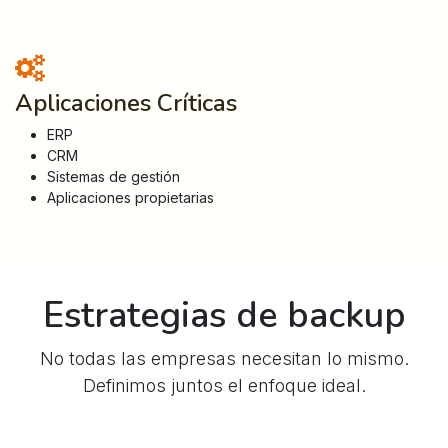
Aplicaciones Críticas
ERP
CRM
Sistemas de gestión
Aplicaciones propietarias
Estrategias de backup
No todas las empresas necesitan lo mismo.
Definimos juntos el enfoque ideal.