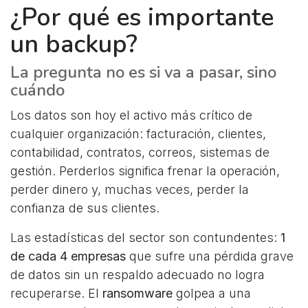
¿Por qué es importante
un backup?
La pregunta no es si va a pasar, sino
cuándo
Los datos son hoy el activo más crítico de
cualquier organización: facturación, clientes,
contabilidad, contratos, correos, sistemas de
gestión. Perderlos significa frenar la operación,
perder dinero y, muchas veces, perder la
confianza de sus clientes.
Las estadísticas del sector son contundentes:
1
de cada 4 empresas
que sufre una pérdida grave
de datos sin un respaldo adecuado no logra
recuperarse. El
ransomware
golpea a una