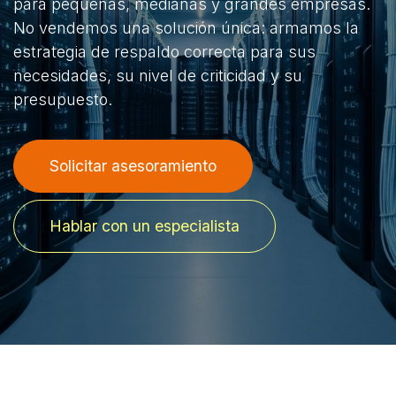
para pequeñas, medianas y grandes empresas.
No vendemos una solución única: armamos la
estrategia de respaldo correcta para sus
necesidades, su nivel de criticidad y su
presupuesto.
Solicitar asesoramiento
Hablar con un especialista