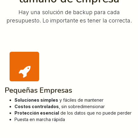
Hay una solución de backup para cada
presupuesto. Lo importante es tener la correcta.
Pequeñas Empresas
Soluciones simples
y fáciles de mantener
Costos controlados
, sin sobredimensionar
Protección esencial
de los datos que no puede perder
Puesta en marcha rápida