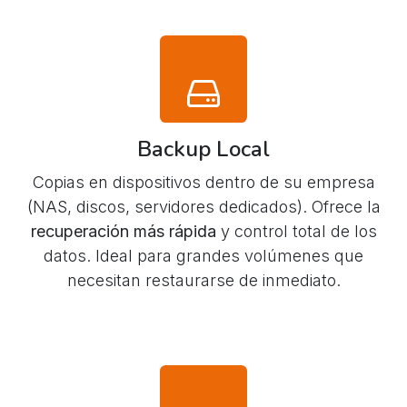
Backup Local
Copias en dispositivos dentro de su empresa
(NAS, discos, servidores dedicados). Ofrece la
recuperación más rápida
y control total de los
datos. Ideal para grandes volúmenes que
necesitan restaurarse de inmediato.