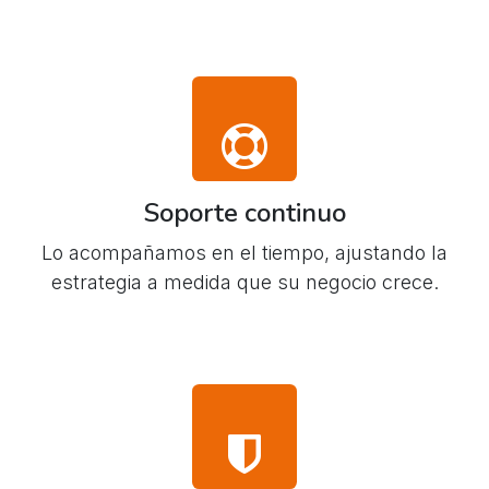
Soporte continuo
Lo acompañamos en el tiempo, ajustando la
estrategia a medida que su negocio crece.