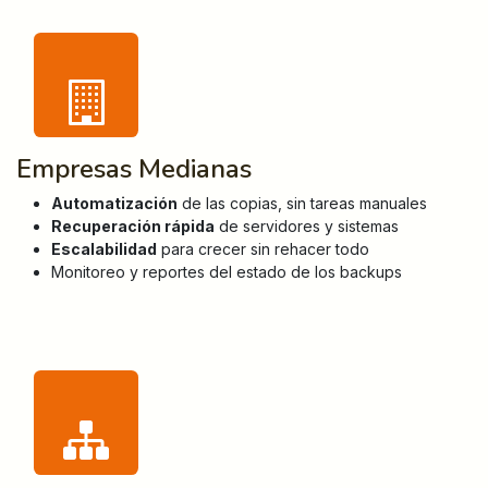
Empresas Medianas
Automatización
de las copias, sin tareas manuales
Recuperación rápida
de servidores y sistemas
Escalabilidad
para crecer sin rehacer todo
Monitoreo y reportes del estado de los backups