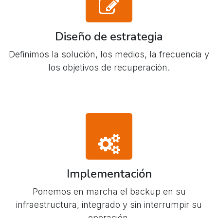
Diseño de estrategia
Definimos la solución, los medios, la frecuencia y
los objetivos de recuperación.
Implementación
Ponemos en marcha el backup en su
infraestructura, integrado y sin interrumpir su
operación.