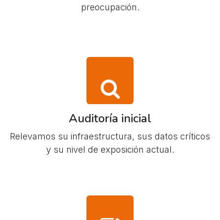
preocupación.
Auditoría inicial
Relevamos su infraestructura, sus datos críticos
y su nivel de exposición actual.