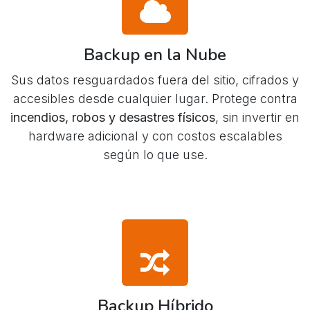
Backup en la Nube
Sus datos resguardados fuera del sitio, cifrados y
accesibles desde cualquier lugar. Protege contra
incendios, robos y desastres físicos
, sin invertir en
hardware adicional y con costos escalables
según lo que use.
Backup Híbrido