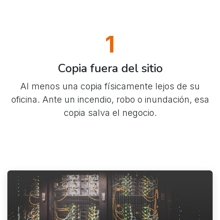
1
Copia fuera del sitio
Al menos una copia físicamente lejos de su
oficina. Ante un incendio, robo o inundación, esa
copia salva el negocio.