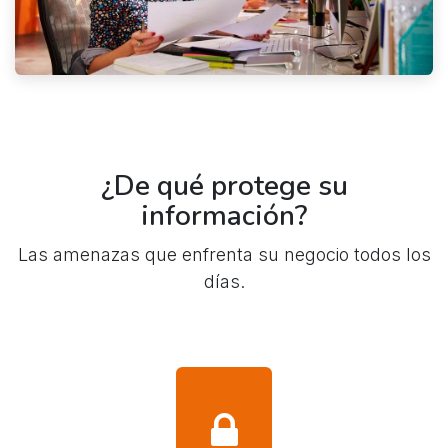
¿De qué protege su
información?
Las amenazas que enfrenta su negocio todos los
días.