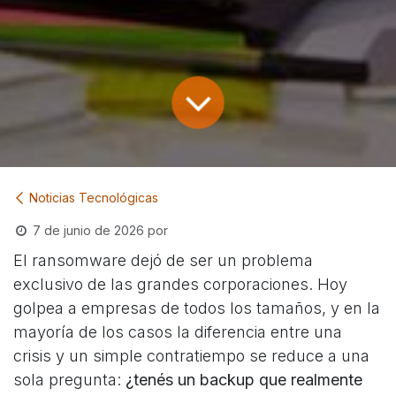
Noticias Tecnológicas
7 de junio de 2026
por
El ransomware dejó de ser un problema
exclusivo de las grandes corporaciones. Hoy
golpea a empresas de todos los tamaños, y en la
mayoría de los casos la diferencia entre una
crisis y un simple contratiempo se reduce a una
sola pregunta:
¿tenés un backup que realmente