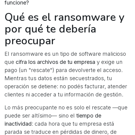
funcione?
Qué es el ransomware y
por qué te debería
preocupar
El ransomware es un tipo de software malicioso
que
cifra los archivos de tu empresa
y exige un
pago (un "rescate") para devolverte el acceso.
Mientras tus datos están secuestrados, tu
operación se detiene: no podés facturar, atender
clientes ni acceder a tu información de gestión.
Lo más preocupante no es solo el rescate —que
puede ser altísimo— sino el
tiempo de
inactividad
: cada hora que tu empresa está
parada se traduce en pérdidas de dinero, de