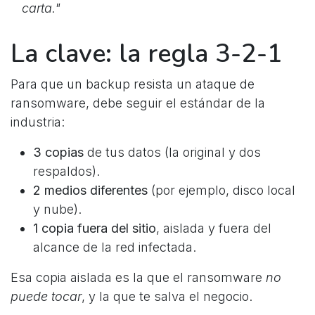
carta."
La clave: la regla 3-2-1
Para que un backup resista un ataque de
ransomware, debe seguir el estándar de la
industria:
3 copias
de tus datos (la original y dos
respaldos).
2 medios diferentes
(por ejemplo, disco local
y nube).
1 copia fuera del sitio
, aislada y fuera del
alcance de la red infectada.
Esa copia aislada es la que el ransomware
no
puede tocar
, y la que te salva el negocio.