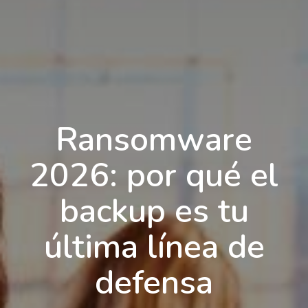
Ransomware
2026: por qué el
backup es tu
última línea de
defensa